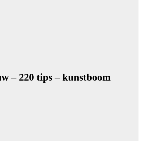
uw – 220 tips – kunstboom