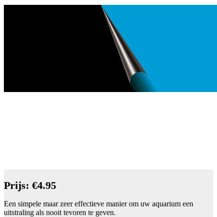
Prijs: €4.95
Een simpele maar zeer effectieve manier om uw aquarium een
uitstraling als nooit tevoren te geven.