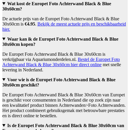
Wat kost de Europet Foto Achterwand Black & Blue
30x60cm?
De actuele prijs van de Europet Foto Achterwand Black & Blue
30x60cm is
€4.95
.
Bekijk de meest actuele prijs en beschikbaarheid
hier.
Waar kan ik de Europet Foto Achterwand Black & Blue
30x60cm kopen?
De Europet Foto Achterwand Black & Blue 30x60cm is
verkrijgbaar via Aquariumonderdelen.nl.
Bestel de Europet Foto
Achterwand Black & Blue 30x60cm hier direct online
met snelle
levering in Nederland.
Voor wie is de Europet Foto Achterwand Black & Blue
30x60cm geschikt?
De Europet Foto Achterwand Black & Blue 30x60cm van Europet
is geschikt voor consumenten in Nederland die op zoek zijn naar
een kwalitatief product binnen Achterwanden>Foto Achterwanden.
Het product combineert gebruiksgemak met betrouwbare prestaties
en is direct online te bestellen.
Is de Europet Foto Achterwand Black & Blue 30x60cm van