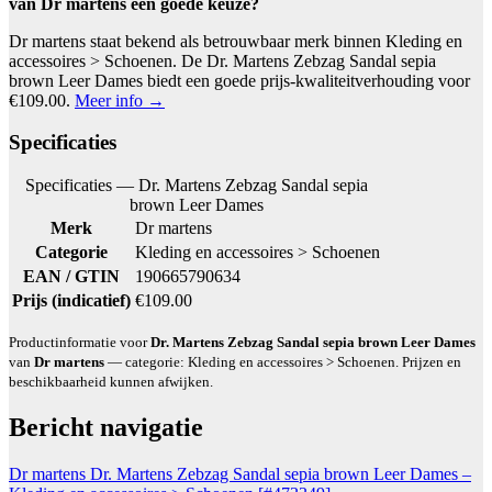
van Dr martens een goede keuze?
Dr martens staat bekend als betrouwbaar merk binnen Kleding en
accessoires > Schoenen. De Dr. Martens Zebzag Sandal sepia
brown Leer Dames biedt een goede prijs-kwaliteitverhouding voor
€109.00.
Meer info →
Specificaties
Specificaties — Dr. Martens Zebzag Sandal sepia
brown Leer Dames
Merk
Dr martens
Categorie
Kleding en accessoires > Schoenen
EAN / GTIN
190665790634
Prijs (indicatief)
€109.00
Productinformatie voor
Dr. Martens Zebzag Sandal sepia brown Leer Dames
van
Dr martens
— categorie: Kleding en accessoires > Schoenen. Prijzen en
beschikbaarheid kunnen afwijken.
Bericht navigatie
Dr martens Dr. Martens Zebzag Sandal sepia brown Leer Dames –