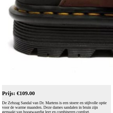
Prijs: €109.00
De Zebzag Sandal van Dr. Martens is een stoere en stijlvolle optie
voor de warme maanden. Deze dames sandalen in bruin zijn
gemaakt van hoogwaardig leer en combineren comfort,