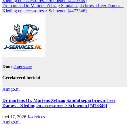
Kleding en accessoires > Schoenen [#473349]
Dr martens Dr. Martens Zebzag Sandal sepia brown Leer Dames –
Kleding en accessoires > Schoenen [#473346]
Door
J-services
Gerelateerd bericht
Amigo.nl
Dr martens Dr. Martens Zebzag Sandal sepia brown Leer
Dames – Kleding en accessoires > Schoenen [#473346]
mei 17, 2026
J-services
Amigo.nl