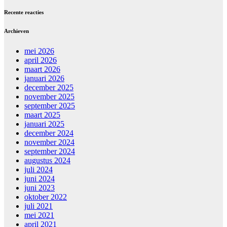
Recente reacties
Archieven
mei 2026
april 2026
maart 2026
januari 2026
december 2025
november 2025
september 2025
maart 2025
januari 2025
december 2024
november 2024
september 2024
augustus 2024
juli 2024
juni 2024
juni 2023
oktober 2022
juli 2021
mei 2021
april 2021