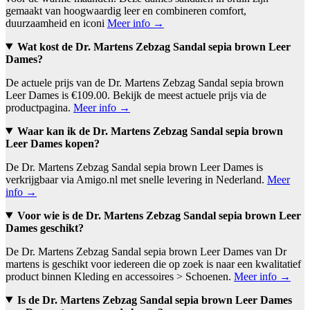
gemaakt van hoogwaardig leer en combineren comfort,
duurzaamheid en iconi
Meer info →
Wat kost de Dr. Martens Zebzag Sandal sepia brown Leer
Dames?
De actuele prijs van de Dr. Martens Zebzag Sandal sepia brown
Leer Dames is €109.00. Bekijk de meest actuele prijs via de
productpagina.
Meer info →
Waar kan ik de Dr. Martens Zebzag Sandal sepia brown
Leer Dames kopen?
De Dr. Martens Zebzag Sandal sepia brown Leer Dames is
verkrijgbaar via Amigo.nl met snelle levering in Nederland.
Meer
info →
Voor wie is de Dr. Martens Zebzag Sandal sepia brown Leer
Dames geschikt?
De Dr. Martens Zebzag Sandal sepia brown Leer Dames van Dr
martens is geschikt voor iedereen die op zoek is naar een kwalitatief
product binnen Kleding en accessoires > Schoenen.
Meer info →
Is de Dr. Martens Zebzag Sandal sepia brown Leer Dames