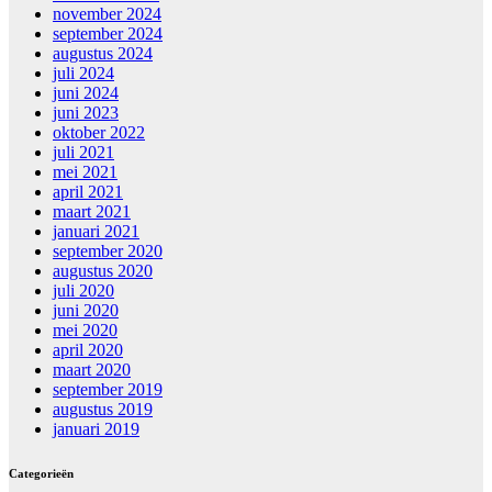
november 2024
september 2024
augustus 2024
juli 2024
juni 2024
juni 2023
oktober 2022
juli 2021
mei 2021
april 2021
maart 2021
januari 2021
september 2020
augustus 2020
juli 2020
juni 2020
mei 2020
april 2020
maart 2020
september 2019
augustus 2019
januari 2019
Categorieën