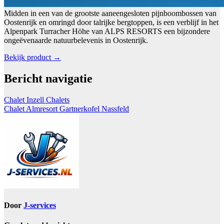
Midden in een van de grootste aaneengesloten pijnboombossen van
Oostenrijk en omringd door talrijke bergtoppen, is een verblijf in het
Alpenpark Turracher Höhe van ALPS RESORTS een bijzondere
ongeëvenaarde natuurbelevenis in Oostenrijk.
Bekijk product →
Bericht navigatie
Chalet Inzell Chalets
Chalet Almresort Gartnerkofel Nassfeld
Door
J-services