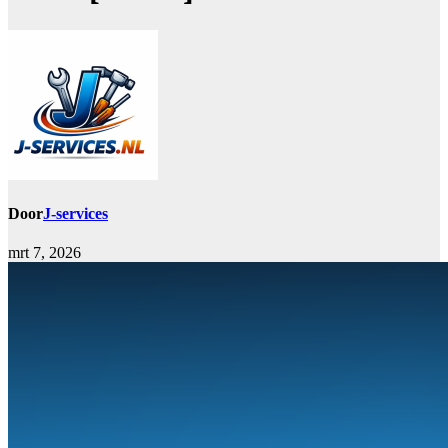
Door
J-services
mrt 7, 2026