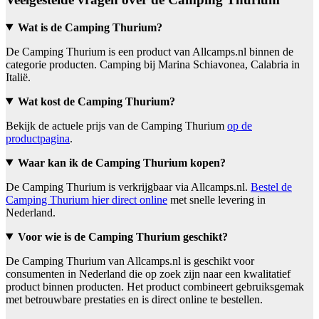
Wat is de Camping Thurium?
De Camping Thurium is een product van Allcamps.nl binnen de
categorie producten. Camping bij Marina Schiavonea, Calabria in
Italië.
Wat kost de Camping Thurium?
Bekijk de actuele prijs van de Camping Thurium
op de
productpagina
.
Waar kan ik de Camping Thurium kopen?
De Camping Thurium is verkrijgbaar via Allcamps.nl.
Bestel de
Camping Thurium hier direct online
met snelle levering in
Nederland.
Voor wie is de Camping Thurium geschikt?
De Camping Thurium van Allcamps.nl is geschikt voor
consumenten in Nederland die op zoek zijn naar een kwalitatief
product binnen producten. Het product combineert gebruiksgemak
met betrouwbare prestaties en is direct online te bestellen.