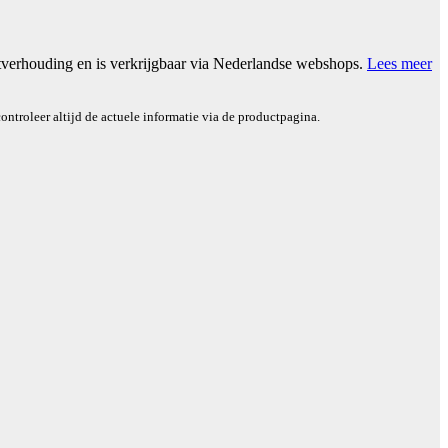
tverhouding en is verkrijgbaar via Nederlandse webshops.
Lees meer
ontroleer altijd de actuele informatie via de productpagina.