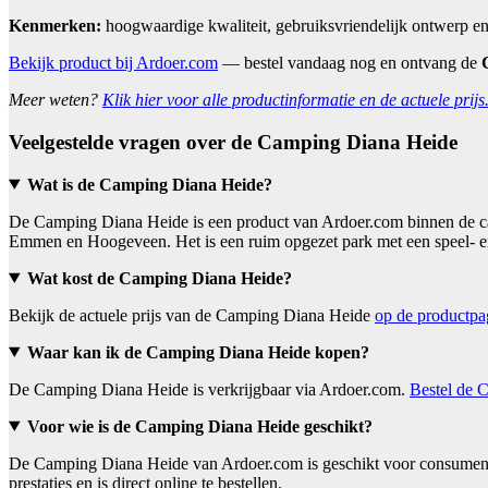
Kenmerken:
hoogwaardige kwaliteit, gebruiksvriendelijk ontwerp en
Bekijk product bij Ardoer.com
— bestel vandaag nog en ontvang de
Meer weten?
Klik hier voor alle productinformatie en de actuele prijs
Veelgestelde vragen over de Camping Diana Heide
Wat is de Camping Diana Heide?
De Camping Diana Heide is een product van Ardoer.com binnen de cat
Emmen en Hoogeveen. Het is een ruim opgezet park met een speel- en
Wat kost de Camping Diana Heide?
Bekijk de actuele prijs van de Camping Diana Heide
op de productpa
Waar kan ik de Camping Diana Heide kopen?
De Camping Diana Heide is verkrijgbaar via Ardoer.com.
Bestel de C
Voor wie is de Camping Diana Heide geschikt?
De Camping Diana Heide van Ardoer.com is geschikt voor consumente
prestaties en is direct online te bestellen.