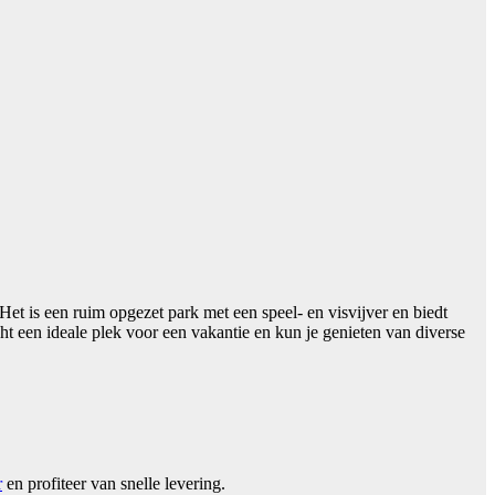
 is een ruim opgezet park met een speel- en visvijver en biedt
cht een ideale plek voor een vakantie en kun je genieten van diverse
r
en profiteer van snelle levering.