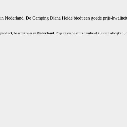
in Nederland. De Camping Diana Heide biedt een goede prijs-kwalitei
 product, beschikbaar in
Nederland
. Prijzen en beschikbaarheid kunnen afwijken; c