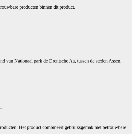
trouwbare producten binnen dit product.
nd van Nationaal park de Drentsche Aa, tussen de steden Assen,
.
 producten. Het product combineert gebruiksgemak met betrouwbare