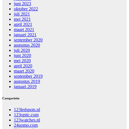
juni 2023
oktober 2022
juli 2021
mei 2021
april 2021
maart 2021
januari 2021
september 2020
augustus 2020
juli 2020
juni 2020
mei 2020
april 2020
maart 2020
september 2019
augustus 2019
januari 2019
Categorieën
123ledspots.nl
123optic.com
123watches.nl
24uomo.com