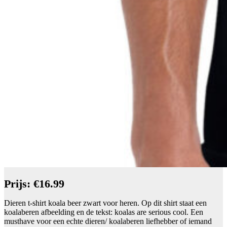
Prijs: €16.99
Dieren t-shirt koala beer zwart voor heren. Op dit shirt staat een
koalaberen afbeelding en de tekst: koalas are serious cool. Een
musthave voor een echte dieren/ koalaberen liefhebber of iemand