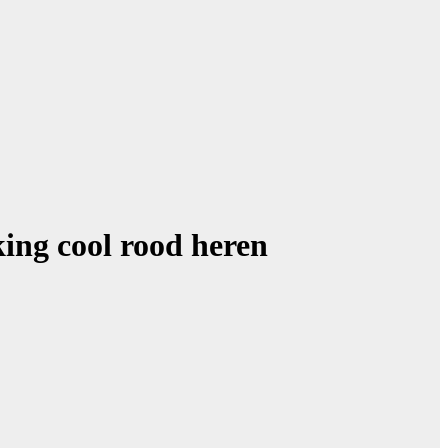
king cool rood heren