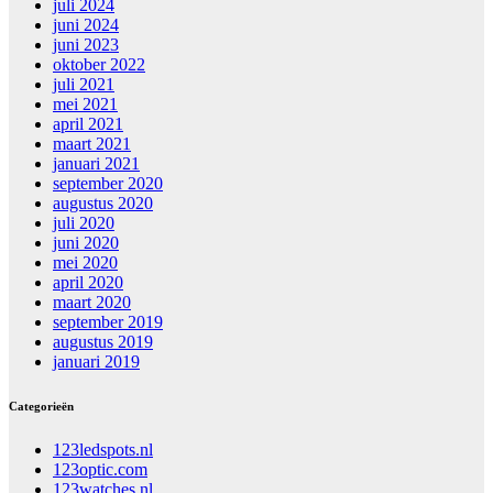
juli 2024
juni 2024
juni 2023
oktober 2022
juli 2021
mei 2021
april 2021
maart 2021
januari 2021
september 2020
augustus 2020
juli 2020
juni 2020
mei 2020
april 2020
maart 2020
september 2019
augustus 2019
januari 2019
Categorieën
123ledspots.nl
123optic.com
123watches.nl