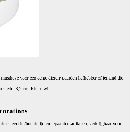
 musthave voor een echte dieren/ paarden liefhebber of iemand die
rsnede: 8,2 cm. Kleur: wit.
corations
 de categorie /boerderijdieren/paarden-artikelen, verkrijgbaar voor