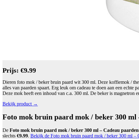
Prijs: €9.99
Dieren foto mok / beker bruin paard wit 300 ml. Deze koffiemok / the
alles van paarden spaart. Erg leuk om cadeau te doen aan een echte p
Deze mok heeft een inhoud van c.a. 300 ml. De beker is magnetron e
Bekijk product →
Foto mok bruin paard mok / beker 300 ml 
De
Foto mok bruin paard mok / beker 300 ml – Cadeau paarden 
slechts
€9.99
.
Bekijk de Foto mok bruin paard mok / beker 300 ml – 