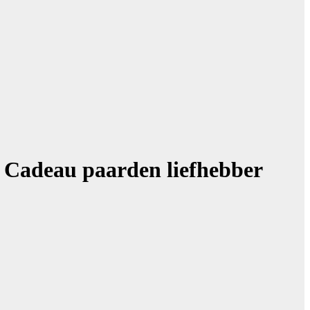
– Cadeau paarden liefhebber