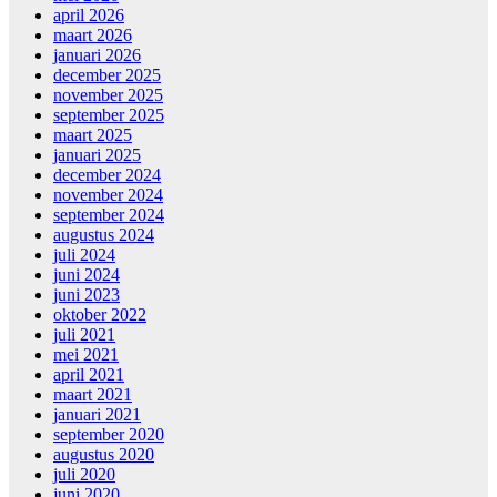
april 2026
maart 2026
januari 2026
december 2025
november 2025
september 2025
maart 2025
januari 2025
december 2024
november 2024
september 2024
augustus 2024
juli 2024
juni 2024
juni 2023
oktober 2022
juli 2021
mei 2021
april 2021
maart 2021
januari 2021
september 2020
augustus 2020
juli 2020
juni 2020