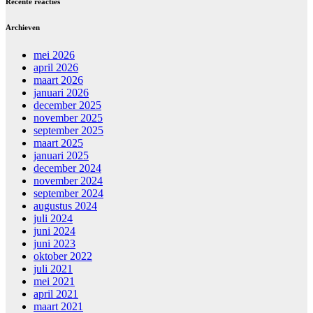
Recente reacties
Archieven
mei 2026
april 2026
maart 2026
januari 2026
december 2025
november 2025
september 2025
maart 2025
januari 2025
december 2024
november 2024
september 2024
augustus 2024
juli 2024
juni 2024
juni 2023
oktober 2022
juli 2021
mei 2021
april 2021
maart 2021