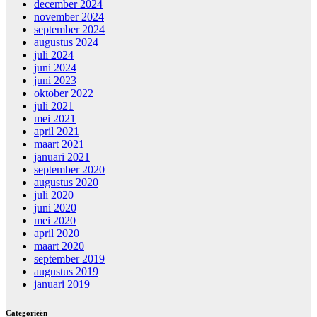
december 2024
november 2024
september 2024
augustus 2024
juli 2024
juni 2024
juni 2023
oktober 2022
juli 2021
mei 2021
april 2021
maart 2021
januari 2021
september 2020
augustus 2020
juli 2020
juni 2020
mei 2020
april 2020
maart 2020
september 2019
augustus 2019
januari 2019
Categorieën