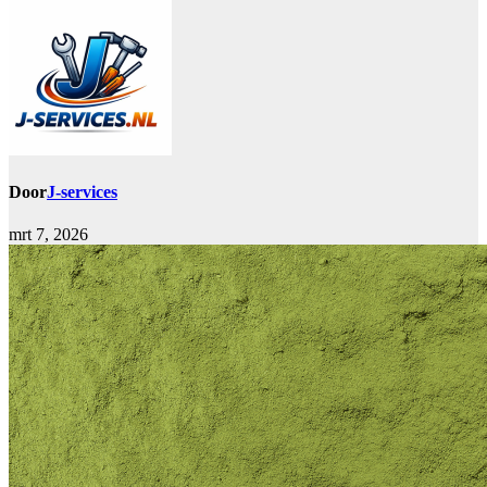
Door
J-services
mrt 7, 2026